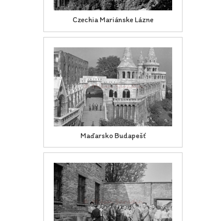
Czechia Mariánske Lázne
Maďarsko Budapešť