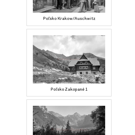
Poľsko Krakow/Auschwitz
Poľsko Zakopané 1