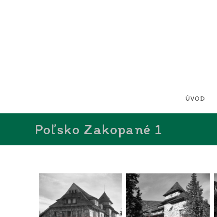
ÚVOD
Poľsko Zakopané 1