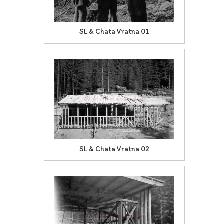
SL & Chata Vratna 01
SL & Chata Vratna 02