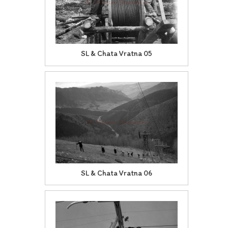
SL & Chata Vratna 05
SL & Chata Vratna 06