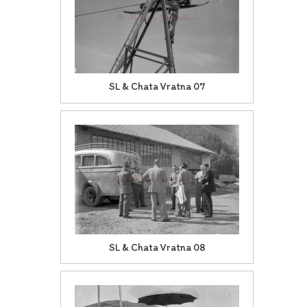
SL & Chata Vratna 07
SL & Chata Vratna 08