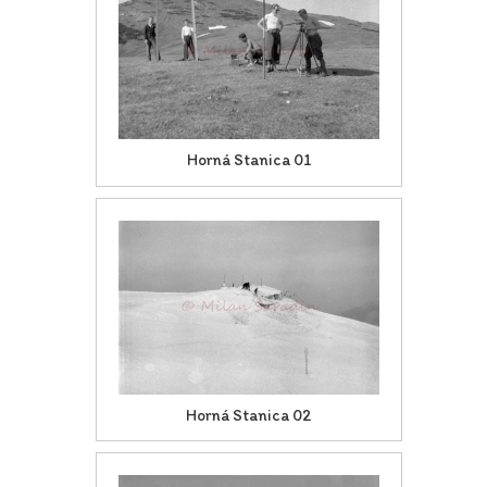
Horná Stanica 01
Horná Stanica 02