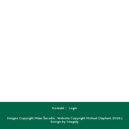
Kontakt
Login
Images Copyright Milan Šaradin : Website Copyright Michael Clapham 2026 |
Design by
Imagely