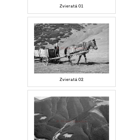
Zvieratá 01
Zvieratá 02