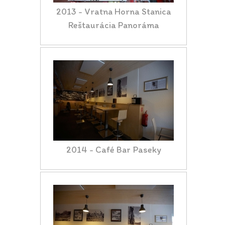
2013 - Vratna Horna Stanica
Reštaurácia Panoráma
2014 - Café Bar Paseky