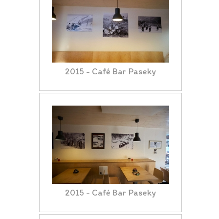
2015 - Café Bar Paseky
2015 - Café Bar Paseky