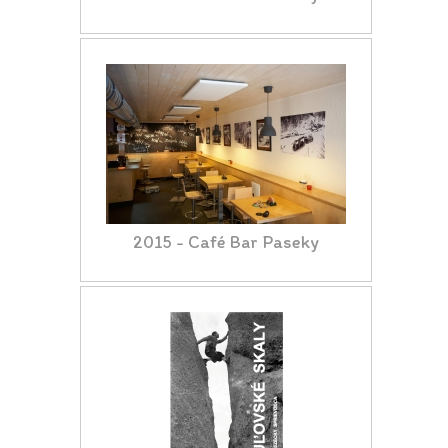
2015 - Café Bar Paseky