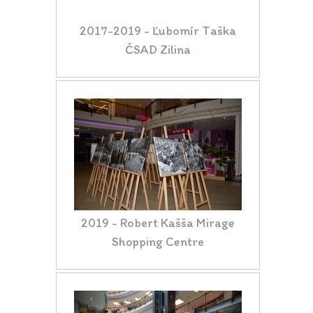
2017-2019 - Ľubomír Taška
ČSAD Zilina
2019 - Robert Kašša Mirage
Shopping Centre