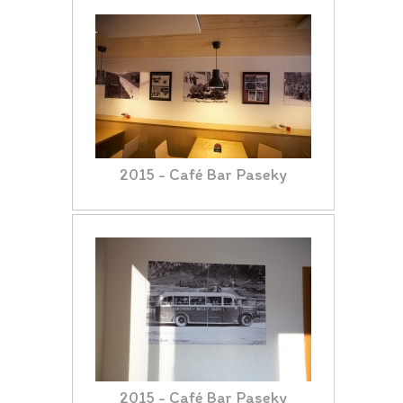
2015 - Café Bar Paseky
2015 - Café Bar Paseky