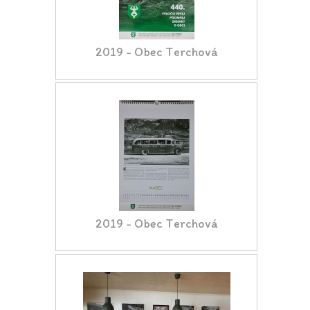
2019 - Obec Terchová
2019 - Obec Terchová