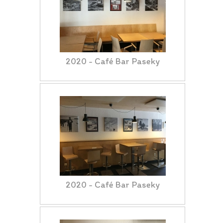
2020 - Café Bar Paseky
2020 - Café Bar Paseky