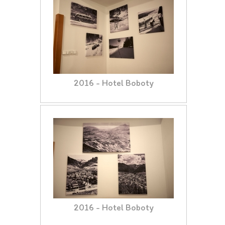
2016 - Hotel Boboty
2016 - Hotel Boboty