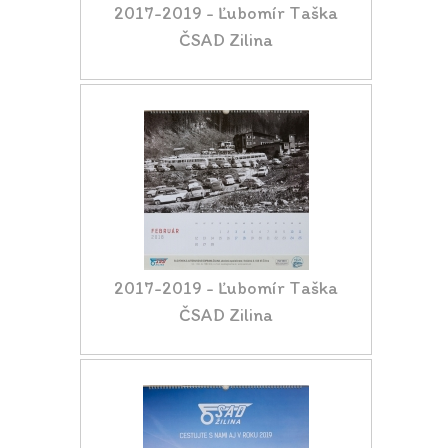
2017-2019 - Ľubomír Taška
ČSAD Zilina
2017-2019 - Ľubomír Taška
ČSAD Zilina