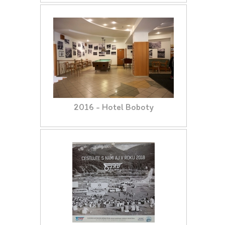
2016 - Hotel Boboty