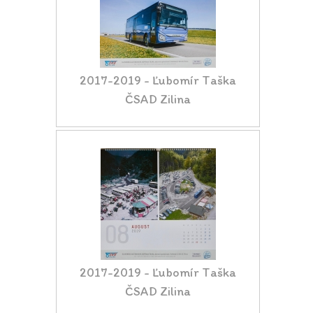
2017-2019 - Ľubomír Taška
ČSAD Zilina
2017-2019 - Ľubomír Taška
ČSAD Zilina