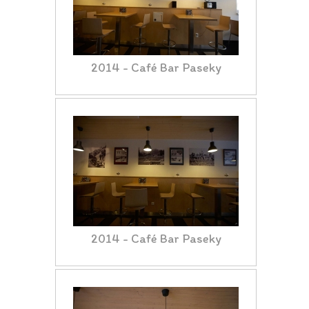
2014 - Café Bar Paseky
2014 - Café Bar Paseky