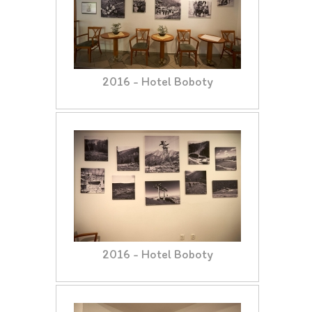
2016 - Hotel Boboty
2016 - Hotel Boboty