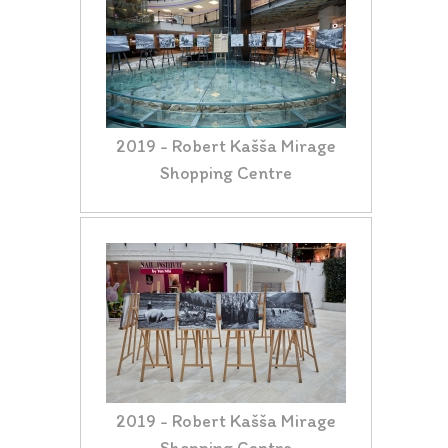
2019 - Robert Kašša Mirage
Shopping Centre
2019 - Robert Kašša Mirage