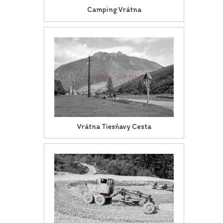
Camping Vrátna
Vrátna Tiesňavy Cesta