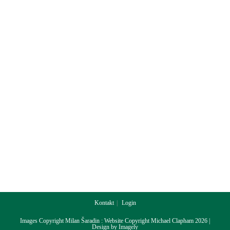
Kontakt
Login
Images Copyright Milan Šaradin : Website Copyright Michael Clapham 2026 |
Design by
Imagely