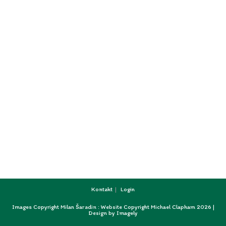
Kontakt
Login
Images Copyright Milan Šaradin : Website Copyright Michael Clapham 2026 |
Design by
Imagely