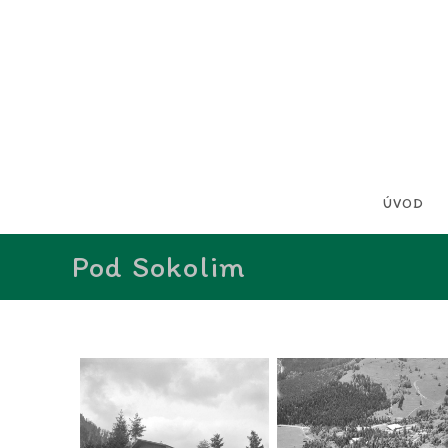
ÚVOD
Pod Sokolim